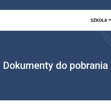
SZKOŁA
Dokumenty do pobrania