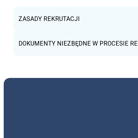
ZASADY REKRUTACJI
DOKUMENTY NIEZBĘDNE W PROCESIE RE