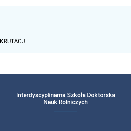
KRUTACJI
Interdyscyplinarna Szkoła Doktorska
Nauk Rolniczych