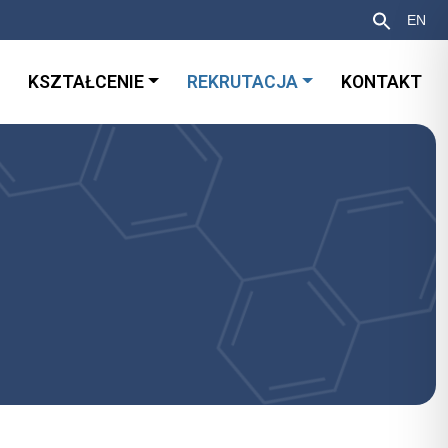
EN
KSZTAŁCENIE
REKRUTACJA
KONTAKT