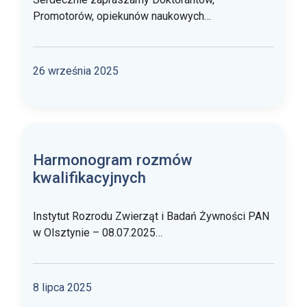
Promotorów, opiekunów naukowych…
26 września 2025
Harmonogram rozmów
kwalifikacyjnych
Instytut Rozrodu Zwierząt i Badań Żywności PAN
w Olsztynie – 08.07.2025…
8 lipca 2025