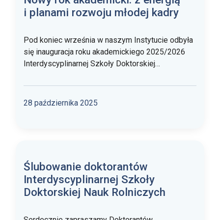
i planami rozwoju młodej kadry
Pod koniec września w naszym Instytucie odbyła
się inauguracja roku akademickiego 2025/2026
Interdyscyplinarnej Szkoły Doktorskiej…
28 października 2025
Ślubowanie doktorantów
Interdyscyplinarnej Szkoły
Doktorskiej Nauk Rolniczych
Serdecznie zapraszamy Doktorantów,