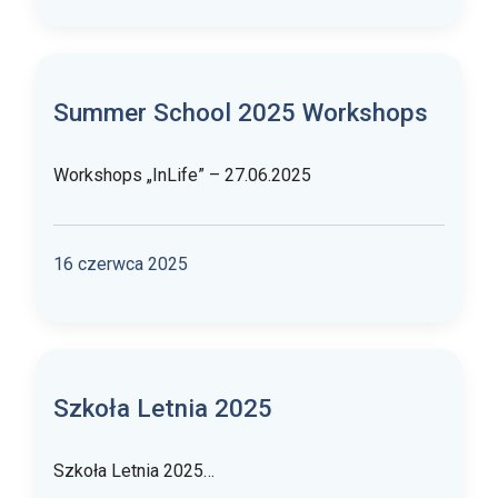
Summer School 2025 Workshops
Workshops „InLife” – 27.06.2025
16 czerwca 2025
Szkoła Letnia 2025
Szkoła Letnia 2025…